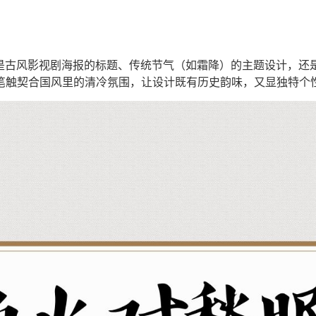
论是古风影视剧海报的标题、传统节气（如霜降）的主题设计，还
冽笔触契合国风里的清冷氛围，让设计既有历史韵味，又显独特个