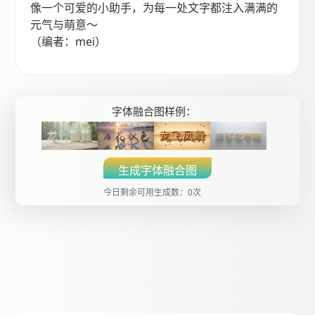
像一个可爱的小助手，为每一处文字都注入满满的
元气与萌意～
（编者：mei）
字体融合图样例：
生成字体融合图
今日剩余可用生成数：0次