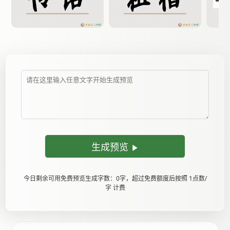
生成预览
今日剩余可用免费预览生成字数：0字，超过免费额度后按照 1点数/
字 计费