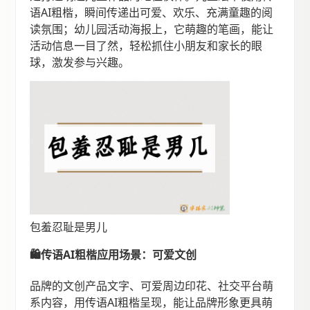
语AI粗楷，瞬间传递出可爱、欢乐、充满童趣的阅
读氛围；幼儿园活动海报上，它萌趣的笔画，能让
活动信息一目了然，轻松抓住小朋友和家长的眼
球，激发参与兴趣。
包羞忍耻是男儿
🛍️传语AI粗楷应用场景：可爱文创
品牌的文创产品文字、可爱周边印花、社交平台萌
系内容，用传语AI粗楷呈现，能让品牌形象更具萌