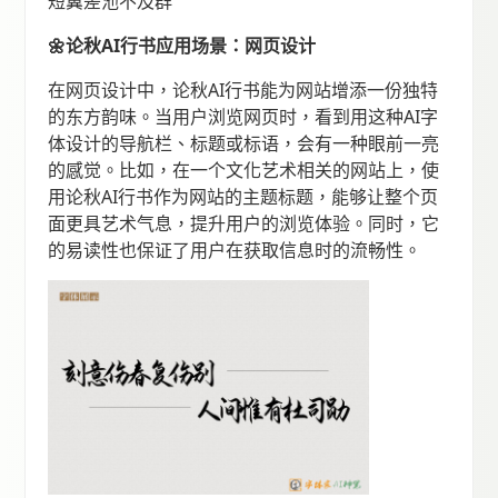
短翼差池不及群
🌼论秋AI行书应用场景：网页设计
在网页设计中，论秋AI行书能为网站增添一份独特
的东方韵味。当用户浏览网页时，看到用这种AI字
体设计的导航栏、标题或标语，会有一种眼前一亮
的感觉。比如，在一个文化艺术相关的网站上，使
用论秋AI行书作为网站的主题标题，能够让整个页
面更具艺术气息，提升用户的浏览体验。同时，它
的易读性也保证了用户在获取信息时的流畅性。