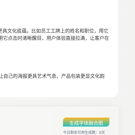
象更具文化底蕴。比如员工工牌上的姓名和职位，用它
用它点击时清晰醒目，用户体验直接拉满，让客户在
想让自己的海报更具艺术气息、产品包装更显文化韵
生成字体融合图
今日剩余可用生成数：0次