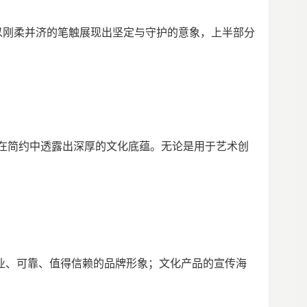
则以刚柔并济的笔触展现出坚定与守护的意象，上半部分
却在简约中透露出深厚的文化底蕴。无论是用于艺术创
专业、可靠、值得信赖的品牌形象；文化产品的宣传海