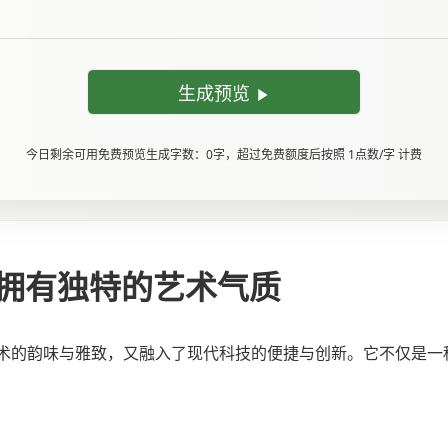
生成预览
今日剩余可用免费预览生成字数：0字，超过免费额度后按照 1点数/字 计费
文字拥有独特的艺术气质
艺术的韵味与雅致，又融入了现代科技的便捷与创新。它不仅是