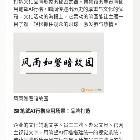
打造文化品牌形象的秘密武器。博物馆的导览牌使
用笔望AI行楷，瞬间传递出历史的厚重与文化的优
雅；文化活动的海报上，它灵动的笔画能让主题一
目了然，轻松抓住观众的眼球，激发参与热情。
风雨如磐暗故园
🖼️ 笔望AI行楷应用场景：品牌打造
企业的文化辅助文字、员工工牌、办公文具、官网
主视觉文字，用笔望AI行楷搭建统一的视觉系统，
能让品牌形象更具文化气息。比如员工工牌上的姓