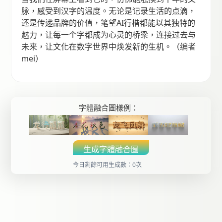
脉，感受到汉字的温度。无论是记录生活的点滴，
还是传递品牌的价值，笔望AI行楷都能以其独特的
魅力，让每一个字都成为心灵的桥梁，连接过去与
未来，让文化在数字世界中焕发新的生机。（编者
mei）
字體融合圖樣例：
生成字體融合圖
今日剩餘可用生成數：0次