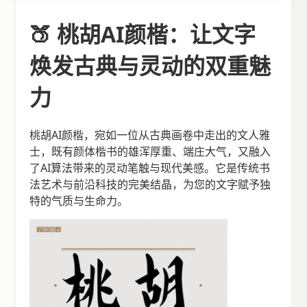
🍑 桃胡AI颜楷：让文字
焕发古典与灵动的双重魅
力
桃胡AI颜楷，宛如一位从古典画卷中走出的文人雅
士，既有颜体楷书的雄浑厚重、端庄大气，又融入
了AI算法带来的灵动笔触与现代美感。它是传统书
法艺术与前沿科技的完美结晶，为您的文字赋予独
特的气质与生命力。