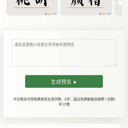
生成预览
今日剩余可用免费预览生成字数：0字，超过免费额度后按照 1点数/
字 计费