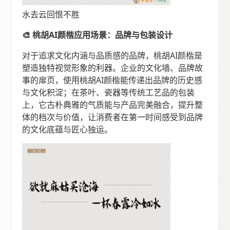
水去云回恨不胜
🎨 桃胡AI颜楷应用场景：品牌与包装设计
对于追求文化内涵与品质感的品牌，桃胡AI颜楷是
塑造独特视觉形象的利器。企业的文化墙、品牌故
事的扉页，使用桃胡AI颜楷能传递出品牌的历史感
与文化积淀；在茶叶、瓷器等传统工艺品的包装
上，它古朴典雅的气质能与产品完美融合，提升整
体的档次与价值，让消费者在第一时间感受到品牌
的文化底蕴与匠心独运。