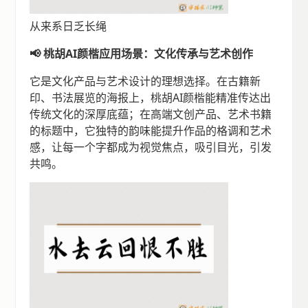
从来系日乏长绳
📢 桃胡AI颜楷应用场景：文化传承与艺术创作
它是文化产品与艺术设计的理想选择。在古籍新
印、书法展览的海报上，桃胡AI颜楷能精准传达出
传统文化的深厚底蕴；在高端文创产品、艺术书籍
的标题中，它独特的韵味能提升作品的格调和艺术
感，让每一个字都成为视觉焦点，吸引目光，引发
共鸣。