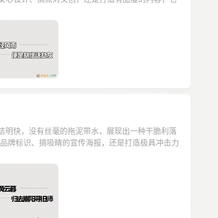
简洁明快，没有丝毫的拖泥带水，展现出一种干脆利落
的品牌标识、搞吸睛的宣传海报，还是打造极具冲击力