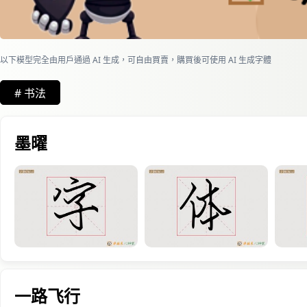
以下模型完全由用戶通過 AI 生成，可自由買賣，購買後可使用 AI 生成字體
# 书法
墨曜
一路飞行