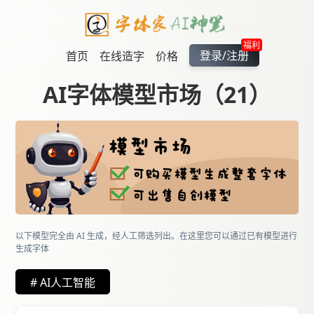
福利
登录/注册
首页
在线造字
价格
AI字体模型市场（21）
以下模型完全由 AI 生成，经人工筛选列出。在这里您可以通过已有模型进行
生成字体
# AI人工智能