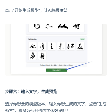
点击“开始生成模型”，让AI施展魔法。
步骤六：输入文字，生成预览
选择你想要的模型版本，输入你想生成的文字，点击“生成
预览”，看AI为你创造的字体效果吧！