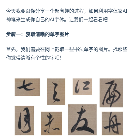
今天我要跟你分享一个超有趣的过程，如何利用字体家AI
神笔来生成你自己的AI字体。让我们一起看看吧！
步骤一：获取清晰的单字图片
首先，我们需要在网上截取一些书法单字的图片。找那些
你觉得清晰有个性的字吧！