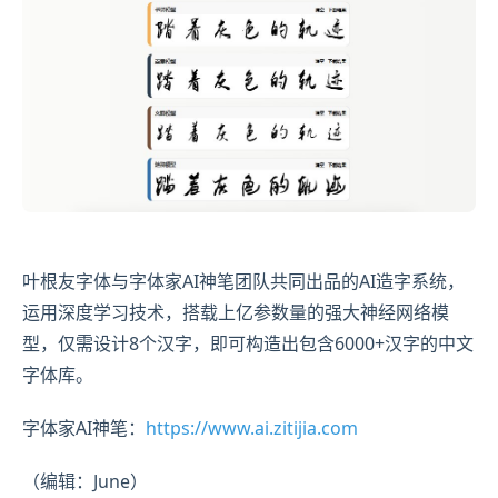
叶根友字体与字体家AI神笔团队共同出品的AI造字系统，
运用深度学习技术，搭载上亿参数量的强大神经网络模
型，仅需设计8个汉字，即可构造出包含6000+汉字的中文
字体库。
字体家AI神笔：
https://www.ai.zitijia.com
（编辑：June）