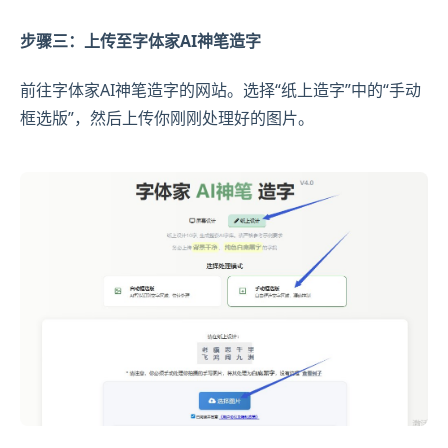
步骤三：上传至字体家AI神笔造字
前往字体家AI神笔造字的网站。选择“纸上造字”中的“手动
框选版”，然后上传你刚刚处理好的图片。