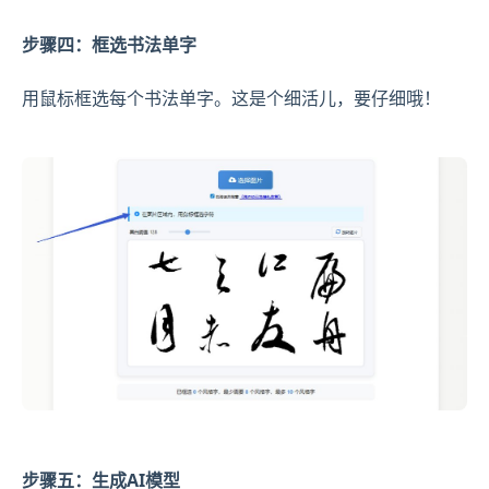
步骤四：框选书法单字
用鼠标框选每个书法单字。这是个细活儿，要仔细哦！
步骤五：生成AI模型