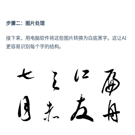
步骤二：图片处理
接下来，用电脑软件将这些图片转换为白底黑字。这让AI
更容易识别每个字的结构。