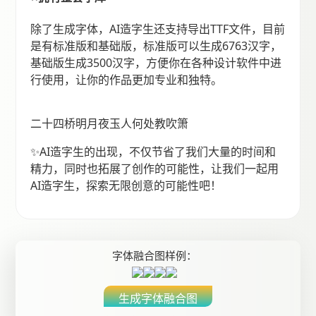
除了生成字体，AI造字生还支持导出TTF文件，目前
是有标准版和基础版，标准版可以生成6763汉字，
基础版生成3500汉字，方便你在各种设计软件中进
行使用，让你的作品更加专业和独特。
二十四桥明月夜玉人何处教吹箫
✨AI造字生的出现，不仅节省了我们大量的时间和
精力，同时也拓展了创作的可能性，让我们一起用
AI造字生，探索无限创意的可能性吧！
字体融合图样例：
生成字体融合图