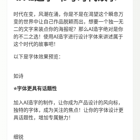
时代在变，风潮在涌，你是不是在渴望这个瞬息万
变的世界中让自己作品脱颖而出，想要一个独一无
二的文字来装点你的海报呢？那么AI造字绝对是你
的不二之选！使用AI造字进行设计字体来讲述属于
这个时代的故事吧！
以下是字体效果预览：
如诗
⭐️字体更具有话题性
加入AI造字的制作，让你成为产品设计的风向标，
独特的字体，成为关注的焦点！让你的字体设计更
具话题性，增加专属魅力！
细锐