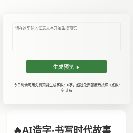
生成预览
今日剩余可用免费预览生成字数：0字，超过免费额度后按照 1点数/
字 计费
🔥AI造字-书写时代故事