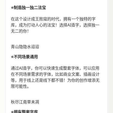
⭐️制造独一独二法宝
在这个设计成王败寇的时代，拥有一个独特的字
库，成为打动人心的法宝！选择AI造字，选择独一
无二的你！
青山隐隐水迢迢
⭐️不同场景通用
通过AI造字，你可以快速生成整套字体，可以应用
在不同场景需求的字体，比如商业文案、插画设计
等，用于线上还是线下都不错！为你的创作增添无
限可能性。
秋尽江南草未凋
⭐️拥有整套字库