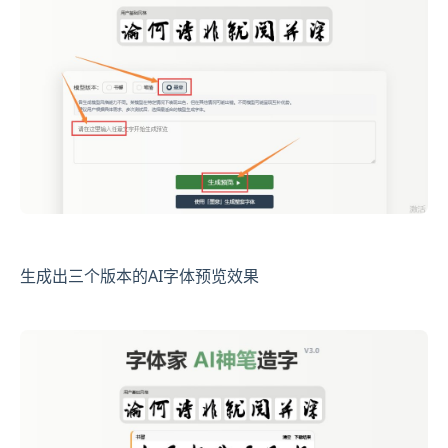
生成出三个版本的AI字体预览效果