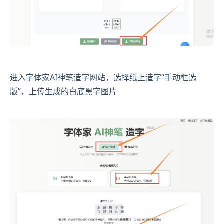
进入字体家AI神笔造字网站，选择纸上造字“手动框选
版”，上传生成的白底黑字图片