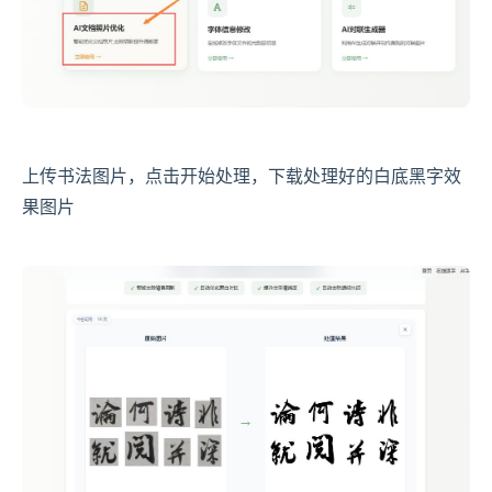
上传书法图片，点击开始处理，下载处理好的白底黑字效
果图片