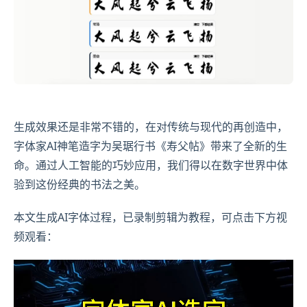
生成效果还是非常不错的，在对传统与现代的再创造中，
字体家AI神笔造字为吴琚行书《寿父帖》带来了全新的生
命。通过人工智能的巧妙应用，我们得以在数字世界中体
验到这份经典的书法之美。
本文生成AI字体过程，已录制剪辑为教程，可点击下方视
频观看：