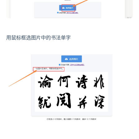
用鼠标框选图片中的书法单字