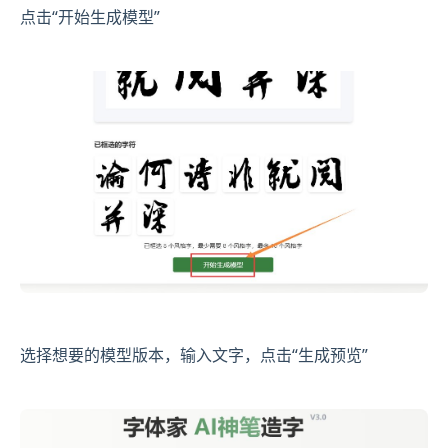
点击“开始生成模型”
选择想要的模型版本，输入文字，点击“生成预览”