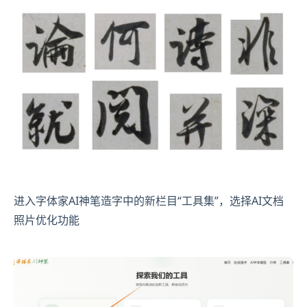
进入字体家AI神笔造字中的新栏目“工具集”，选择AI文档
照片优化功能