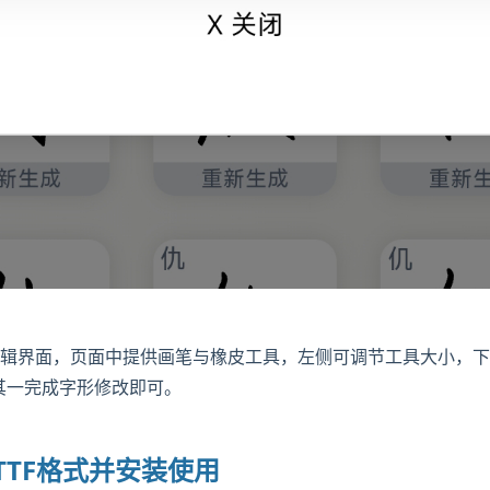
辑界面，页面中提供画笔与橡皮工具，左侧可调节工具大小，下方
其一完成字形修改即可。
TTF格式并安装使用