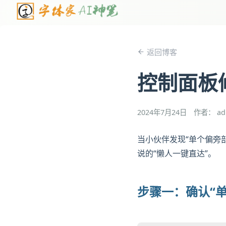
返回博客
控制面板
2024年7月24日
作者： ad
当小伙伴发现“单个偏旁
说的“懒人一键直达”。
步骤一：确认“