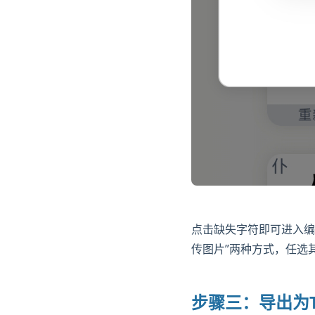
点击缺失字符即可进入编
传图片”两种方式，任选
步骤三：导出为