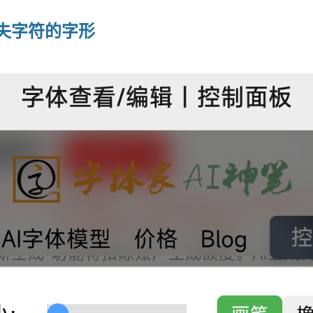
失字符的字形