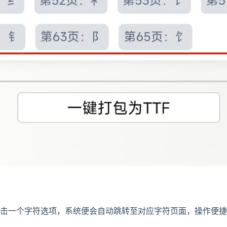
击一个字符选项，系统便会自动跳转至对应字符页面，操作便捷