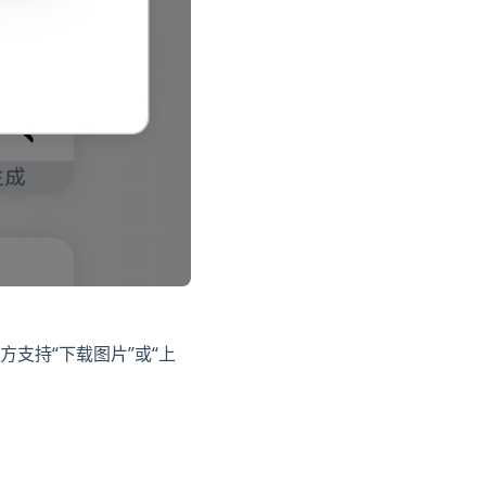
支持“下载图片”或“上