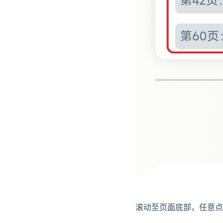
滚动至页面底部，任意点