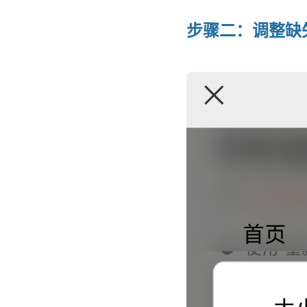
步骤二：调整缺