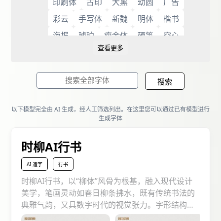
印刷体
古印
大黑
幼圆
广告
彩云
手写体
新魏
明体
楷书
海报
琥珀
瘦金体
硬笔
空心
查看更多
签名
篆体
粗体
细黑
综艺
花体
草书
行书
行楷
钢笔
隶书
颜楷
搜索
魏碑
黑体
以下模型完全由 AI 生成，经人工筛选列出。在这里您可以通过已有模型进行
生成字体
时柳AI行书
AI 造字
行书
时柳AI行书，以“柳体”风骨为根基，融入现代设计
美学，笔画灵动如春日柳条拂水，既有传统书法的
典雅气韵，又具数字时代的视觉张力。字形结构疏
密有致，横画舒展如清风拂面，竖画挺拔似翠竹凌