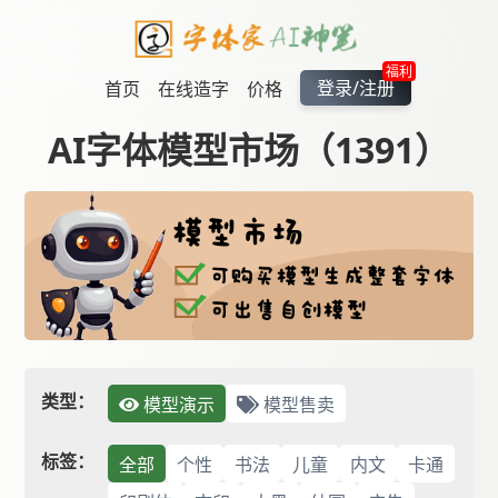
福利
登录/注册
首页
在线造字
价格
AI字体模型市场（1391）
类型：
模型演示
模型售卖
标签：
全部
个性
书法
儿童
内文
卡通