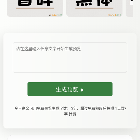
生成预览
今日剩余可用免费预览生成字数：0字，超过免费额度后按照 1点数/
字 计费