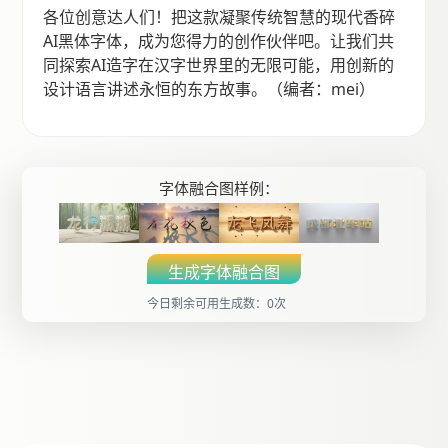
各位创意达人们！把这款凝聚传统智慧的现代香碎
AI黑体字体，成为您得力的创作伙伴吧。让我们共
同探索AI造字在汉字世界里的无限可能，用创新的
设计语言讲述永恒的东方故事。（编者：mei）
字体融合图样例：
生成字体融合图
今日剩余可用生成数：0次