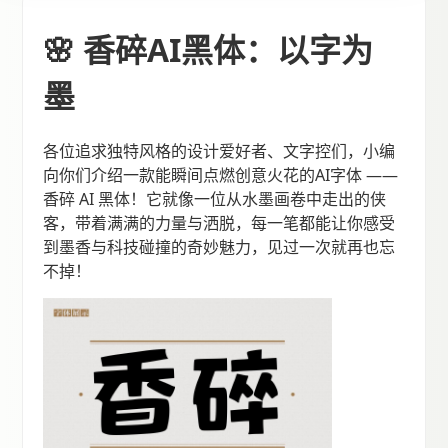
🌸 香碎AI黑体：以字为
墨
各位追求独特风格的设计爱好者、文字控们，小编
向你们介绍一款能瞬间点燃创意火花的AI字体 ——
香碎 AI 黑体！它就像一位从水墨画卷中走出的侠
客，带着满满的力量与洒脱，每一笔都能让你感受
到墨香与科技碰撞的奇妙魅力，见过一次就再也忘
不掉！