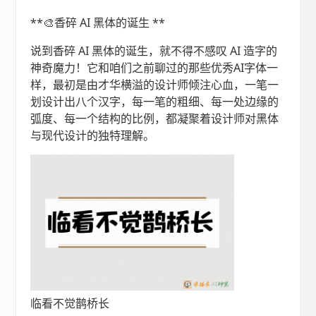
**🎨香碎 AI 黑体的诞生 **
说到香碎 AI 黑体的诞生，就不得不感叹 AI 造字的
神奇魔力！它和咱们之前聊过的那些优秀AI字体一
样，最初是由才华横溢的设计师倾注心血，一笔一
划设计出八个汉字，每一笔的粗细、每一处边缘的
弧度、每一个结构的比例，都凝聚着设计师对黑体
与现代设计的独特理解。
临看不觉鹊桥长