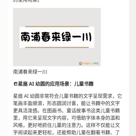
南浦春来绿一川
📒星扇 AI 幼圆的应用场景：儿童书籍
星扇 AI 幼圆非常符合儿童书籍的文字呈现需求，它
笔画丰盈顺滑，形态圆润讨喜，能让书籍中的文字
更具活泼感。在图画书、童话故事书这类儿童书籍
里，用它来呈现文字内容，可借助字体本身的温和
风格，更好地抓住儿童的注意力。这样不仅能让文
字阅读起来更轻松，还能帮助儿童在翻看书籍、了