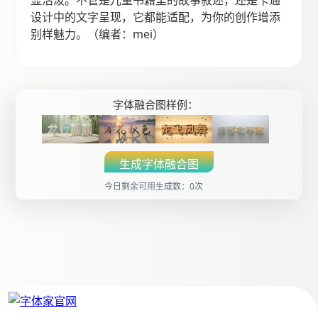
设计中的文字呈现，它都能适配，为你的创作增添
别样魅力。（编者：mei）
字体融合图样例：
生成字体融合图
今日剩余可用生成数：0次