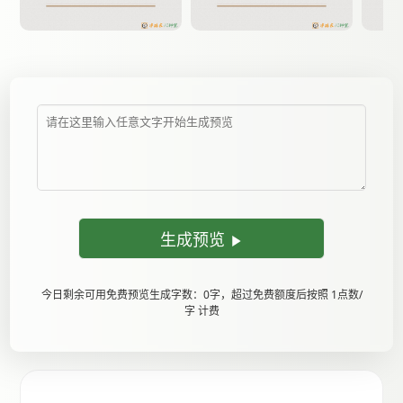
生成预览
今日剩余可用免费预览生成字数：0字，超过免费额度后按照 1点数/
字 计费