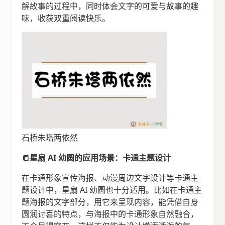
解故事的过程中，同时体会文字的可爱与故事的趣
味，收获双重阅读快乐。
石桥朱塔两依然
📒星扇 AI 幼圆的应用场景：卡通主题设计
在卡通形象宣传海报、动漫周边文字设计等卡通主
题设计中，星扇 AI 幼圆也十分适用。比如在卡通主
题海报的文字部分，用它来呈现内容，能凭借自身
圆润讨喜的特点，与海报中的卡通形象自然融合，