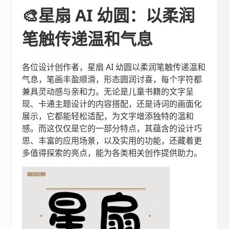
🎨星扇 AI 幼圆：以柔润
笔触传递温和气息
各位设计创作者，星扇 AI 幼圆以柔润笔触传递温和
气息，笔画丰盈顺滑，形态圆润讨喜，每个字符都
兼具灵动感与亲和力。无论是儿童书籍的文字呈
现、卡通主题设计的内容搭配，还是诗词的画面化
展示，它都能轻松适配，为文字增添独特的温和
感。而这仅仅是它的一部分特点，其蕴含的设计巧
思、丰富的应用场景，以及实用的功能，还藏着更
多值得探索的亮点，能为各类相关创作提供助力。