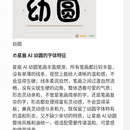
幼圆
📒星扇 AI 幼圆的字体特征
星扇 AI 幼圆笔画丰盈顺滑，所有笔画都比较丰盈，
没有单薄的线条，视觉上能给人清晰的温和感，不
会显得生硬；线条柔润自然，笔画之间过渡自然流
畅，没有尖锐生硬的边角，整体透着可爱的气质；
形态灵动亲和，不管是笔画简单的字，还是笔画复
杂的字，形态都处理得富有灵动感，不会显得呆
板；兼具灵动感与亲和力，既保留了幼圆字体特有
的温和形态，又不缺少亲切的特质，让星扇 AI 幼圆
整体风格和谐统一，很适配需要传递温和、可爱感
的使用场景。