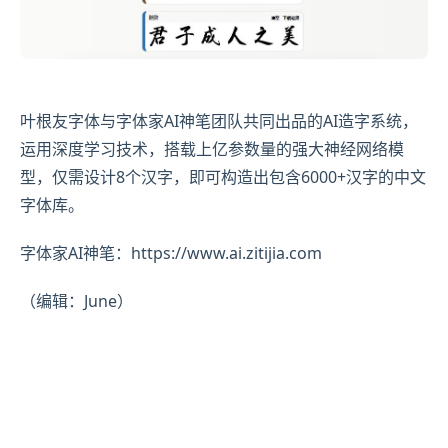
叶根友字体与字体家AI神笔团队共同出品的AI造字系统，
运用深度学习技术，搭载上亿参数量的强大神经网络模
型，仅需设计8个汉字，即可构造出包含6000+汉字的中文
字体库。
字体家AI神笔：https://www.ai.zitijia.com
（编辑：June）