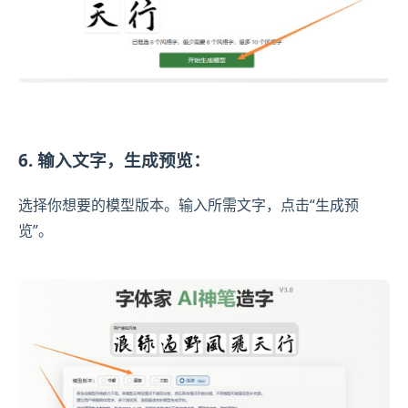
6. 输入文字，生成预览：
选择你想要的模型版本。输入所需文字，点击“生成预
览”。