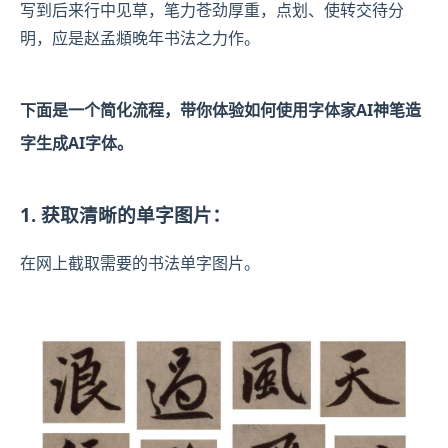
写到后来行中见草，笔力苍劲厚重，点划、使转交待分
明，应是赵孟頫晚年书法之力作。
下面是一个简化流程，带你体验如何使用字体家AI神笔造
字生成AI字体。
1. 获取清晰的单字图片：
在网上截取需要的书法单字图片。