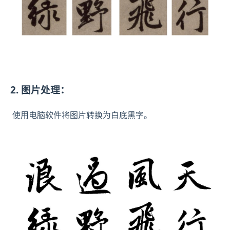
2. 图片处理：
使用电脑软件将图片转换为白底黑字。