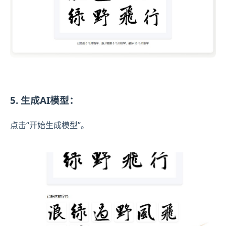
5. 生成AI模型：
点击“开始生成模型”。