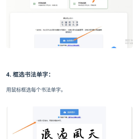
4. 框选书法单字：
用鼠标框选每个书法单字。