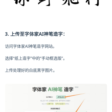
3. 上传至字体家AI神笔造字：
访问字体家AI神笔造字网站。
选择“纸上造字”中的“手动框选版”。
上传处理好的白底黑字图片。