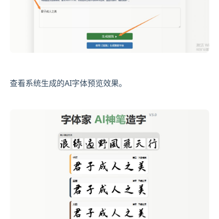
查看系统生成的AI字体预览效果。